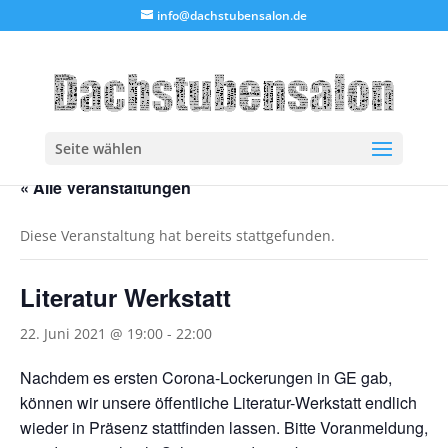
info@dachstubensalon.de
Seite wählen
« Alle Veranstaltungen
Diese Veranstaltung hat bereits stattgefunden.
Literatur Werkstatt
22. Juni 2021 @ 19:00
-
22:00
Nachdem es ersten Corona-Lockerungen in GE gab,
können wir unsere öffentliche Literatur-Werkstatt endlich
wieder in Präsenz stattfinden lassen. Bitte Voranmeldung,