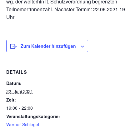
wg. der weiterhin lt. Schutzverordnung begrenzten
Teilnemer*innenzahl. Nächster Termin: 22.06.2021 19
Uhr!
Zum Kalender hinzufügen
DETAILS
Datum:
22. Juni 2021
Zeit:
19:00 - 22:00
Veranstaltungskategorie:
Werner Schlegel