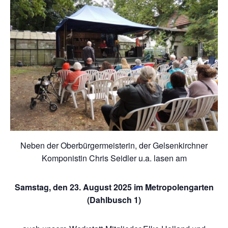
Neben der Oberbürgermeisterin, der Gelsenkirchner
Komponistin Chris Seidler u.a. lasen am
Samstag, den 23. August 2025 im Metropolengarten
(Dahlbusch 1)