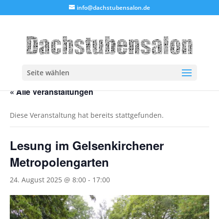
info@dachstubensalon.de
Seite wählen
« Alle Veranstaltungen
Diese Veranstaltung hat bereits stattgefunden.
Lesung im Gelsenkirchener
Metropolengarten
24. August 2025 @ 8:00
-
17:00