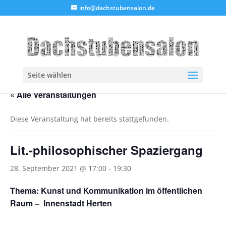
info@dachstubensalon.de
Seite wählen
« Alle Veranstaltungen
Diese Veranstaltung hat bereits stattgefunden.
Lit.-philosophischer Spaziergang
28. September 2021 @ 17:00
-
19:30
Thema: Kunst und Kommunikation im öffentlichen
Raum – Innenstadt Herten