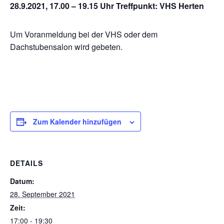
28.9.2021, 17.00 – 19.15 Uhr Treffpunkt: VHS Herten
Um Voranmeldung bei der VHS oder dem
Dachstubensalon wird gebeten.
Zum Kalender hinzufügen
DETAILS
Datum:
28. September 2021
Zeit:
17:00 - 19:30