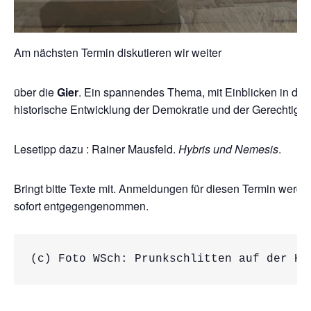
Am nächsten Termin diskutieren wir weiter
über die
Gier
. Ein spannendes Thema, mit Einblicken in die
historische Entwicklung der Demokratie und der Gerechtigkei
Lesetipp dazu : Rainer Mausfeld.
Hybris und Nemesis
.
Bringt bitte Texte mit. Anmeldungen für diesen Termin werde
sofort entgegengenommen.
(c) Foto WSch: Prunkschlitten auf der He