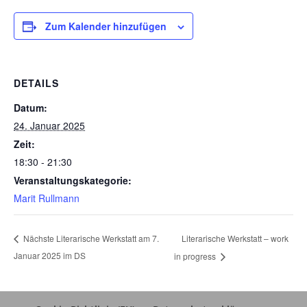
Zum Kalender hinzufügen
DETAILS
Datum:
24. Januar 2025
Zeit:
18:30 - 21:30
Veranstaltungskategorie:
Marit Rullmann
Literarische Werkstatt – work
Nächste Literarische Werkstatt am 7.
Januar 2025 im DS
in progress