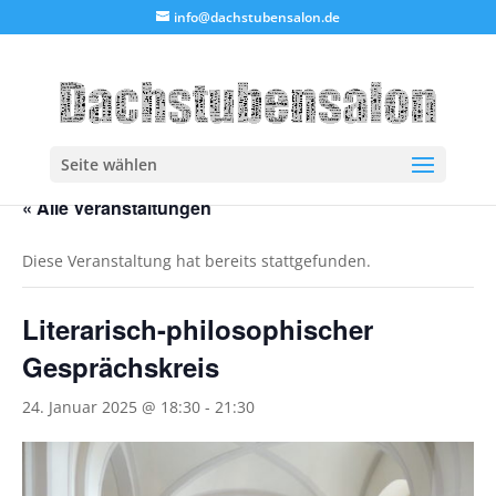
info@dachstubensalon.de
Seite wählen
« Alle Veranstaltungen
Diese Veranstaltung hat bereits stattgefunden.
Literarisch-philosophischer
Gesprächskreis
24. Januar 2025 @ 18:30
-
21:30