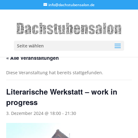
info@dachstubensalon.de
Seite wählen
« Alle Veranstaltungen
Diese Veranstaltung hat bereits stattgefunden.
Literarische Werkstatt – work in
progress
3. Dezember 2024 @ 18:00
-
21:30