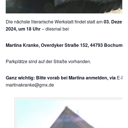
Die nächste literarische Werkstatt findet statt am
03. Dezem
2024, um 18 Uhr
– diesmal bei
Martina Kranke, Overdyker Straße 152, 44793 Bochum
Parkplätze sind auf der Straße vorhanden.
Ganz wichtig: Bitte vorab bei Martina anmelden, via
E-Mai
martinakranke@gmx.de