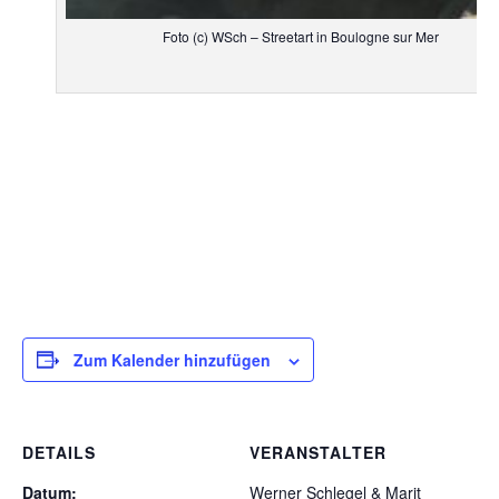
Foto (c) WSch – Streetart in Boulogne sur Mer
Zum Kalender hinzufügen
DETAILS
VERANSTALTER
Datum:
Werner Schlegel & Marit