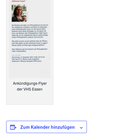
Ankündigungs-Flyer
der VHS Essen
Zum Kalender hinzufügen