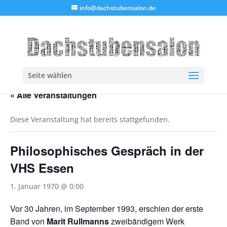
info@dachstubensalon.de
Seite wählen
« Alle Veranstaltungen
Diese Veranstaltung hat bereits stattgefunden.
Philosophisches Gespräch in der
VHS Essen
1. Januar 1970 @ 0:00
Vor 30 Jahren, im September 1993, erschien der erste
Band von
Marit Rullmanns
zweibändigem Werk