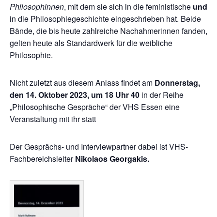
Philosophinnen
, mit dem sie sich in die feministische
und
in die Philosophiegeschichte eingeschrieben hat. Beide
Bände, die bis heute zahlreiche Nachahmerinnen fanden,
gelten heute als Standardwerk für die weibliche
Philosophie.
Nicht zuletzt aus diesem Anlass findet am
Donnerstag,
den 14. Oktober 2023, um 18 Uhr 40
in der Reihe
„Philosophische Gespräche“ der VHS Essen eine
Veranstaltung mit ihr statt
Der Gesprächs- und Interviewpartner dabei ist VHS-
Fachbereichsleiter
Nikolaos Georgakis.