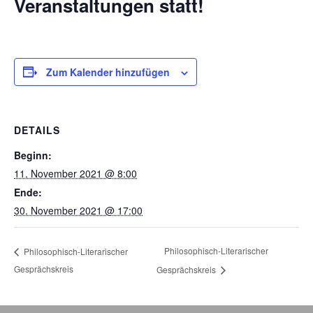
Veranstaltungen statt!
Zum Kalender hinzufügen
DETAILS
Beginn:
11. November 2021 @ 8:00
Ende:
30. November 2021 @ 17:00
Philosophisch-Literarischer
Philosophisch-Literarischer
Gesprächskreis
Gesprächskreis