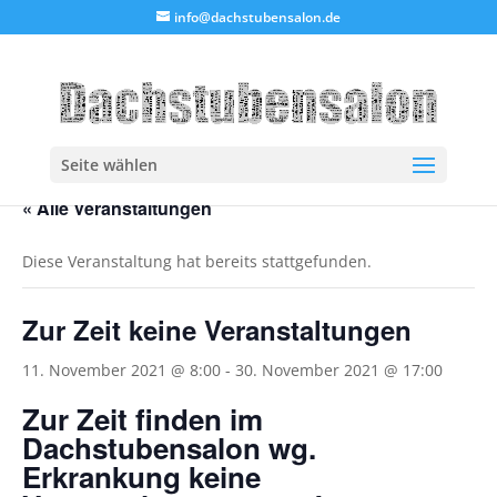
info@dachstubensalon.de
Seite wählen
« Alle Veranstaltungen
Diese Veranstaltung hat bereits stattgefunden.
Zur Zeit keine Veranstaltungen
11. November 2021 @ 8:00
-
30. November 2021 @ 17:00
Zur Zeit finden im
Dachstubensalon wg.
Erkrankung keine